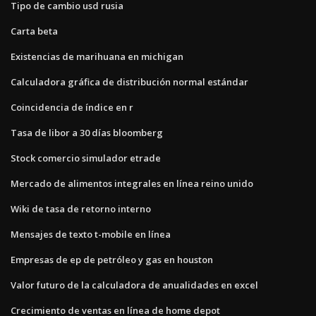
Tipo de cambio usd rusia
Carta beta
Existencias de marihuana en michigan
Calculadora gráfica de distribución normal estándar
Coincidencia de índice en r
Tasa de libor a 30 días bloomberg
Stock comercio simulador etrade
Mercado de alimentos integrales en línea reino unido
Wiki de tasa de retorno interno
Mensajes de texto t-mobile en línea
Empresas de ep de petróleo y gas en houston
Valor futuro de la calculadora de anualidades en excel
Crecimiento de ventas en línea de home depot