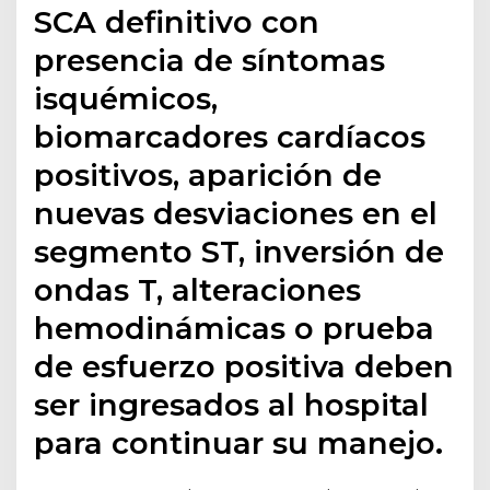
SCA definitivo con
presencia de síntomas
isquémicos,
biomarcadores cardíacos
positivos, aparición de
nuevas desviaciones en el
segmento ST, inversión de
ondas T, alteraciones
hemodinámicas o prueba
de esfuerzo positiva deben
ser ingresados al hospital
para continuar su manejo.