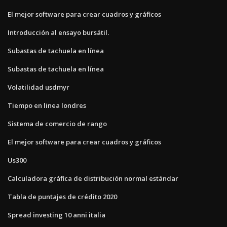
El mejor software para crear cuadros y gráficos
Introducción al ensayo bursátil.
Subastas de tachuela en línea
Subastas de tachuela en línea
Volatilidad usdmyr
Tiempo en linea londres
Sistema de comercio de rango
El mejor software para crear cuadros y gráficos
Us300
Calculadora gráfica de distribución normal estándar
Tabla de puntajes de crédito 2020
Spread investing 10 anni italia