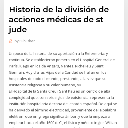
Historia de la división de
acciones médicas de st
jude
by
Publisher
Un poco de la historia de su aportación a la Enfermería: y
continua. Se establecieron primero en el Hospital General de
París, luego en los de Angers, Nantes, Richelieu y Saint
Germain. Hoy día las Hijas de la Caridad se hallan en los
hospitales de todo el mundo, prestando, a la vez que su
asistencia religiosa y su calor humano, su
El Hospital de la Santa Creu i Sant Pau es un centro de alta
complejidad que, con seis siglos de existencia, representa la
institución hospitalaria decana del estado español. De aquí se
ha derivado el término electricidad, proveniente de la palabra
elektron, que en griego significa ámbar, y que la empezó a
emplear hacia el año 1600 d. C., el físico y médico ingles Willian