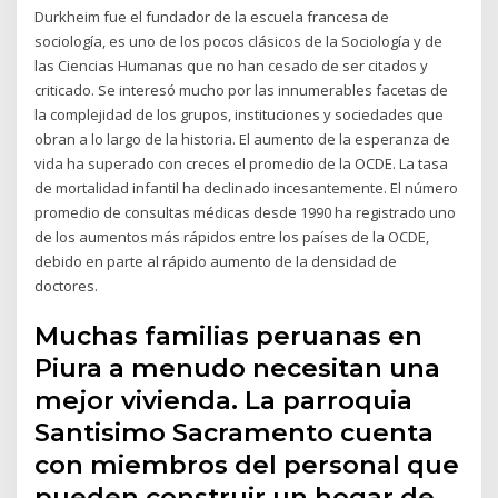
Durkheim fue el fundador de la escuela francesa de
sociología, es uno de los pocos clásicos de la Sociología y de
las Ciencias Humanas que no han cesado de ser citados y
criticado. Se interesó mucho por las innumerables facetas de
la complejidad de los grupos, instituciones y sociedades que
obran a lo largo de la historia. El aumento de la esperanza de
vida ha superado con creces el promedio de la OCDE. La tasa
de mortalidad infantil ha declinado incesantemente. El número
promedio de consultas médicas desde 1990 ha registrado uno
de los aumentos más rápidos entre los países de la OCDE,
debido en parte al rápido aumento de la densidad de
doctores.
Muchas familias peruanas en
Piura a menudo necesitan una
mejor vivienda. La parroquia
Santisimo Sacramento cuenta
con miembros del personal que
pueden construir un hogar de