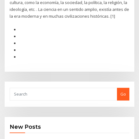
cultura, como la economía, la sociedad, la política, la religión, la
ideología, etc. . La ciencia en un sentido amplio, existía antes de
la era moderna y en muchas civilizaciones históricas. [1]
Go
New Posts