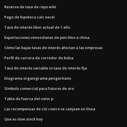
Reserva de tasa de repo wiki
Pago de hipoteca calc excel
Tasa de interés libor actual de 1 año
Exportaciones venezolanas de petróleo a china.
Cómo las bajas tasas de interés afectan a las empresas
Perfil de carrera de corredor de bolsa
Tasa de interés variable vs tasa de interés fija
Diagrama organigrama pengertiano
Símbolo comercial para futuros de oro
Tabla de fuerza del valor p
Las recompensas de citi costco se canjean en línea
Que es dow stock hoy