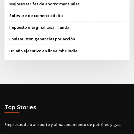
Mejores tarifas de ahorro mensuales
Software de comercio delta
Impuesto marginal tasa irlanda
Louis vuitton ganancias por acción
Un año ejecutivo en linea mba india
Top Stories
Empresas de transporte y almacenamiento de petróleo y gas.