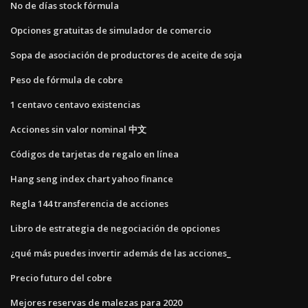
No de días stock fórmula
Opciones gratuitas de simulador de comercio
Sopa de asociación de productores de aceite de soja
Peso de fórmula de cobre
1 centavo centavo existencias
Acciones sin valor nominal 中文
Códigos de tarjetas de regalo en línea
Hang seng index chart yahoo finance
Regla 144 transferencia de acciones
Libro de estrategia de negociación de opciones
¿qué más puedes invertir además de las acciones_
Precio futuro del cobre
Mejores reservas de malezas para 2020