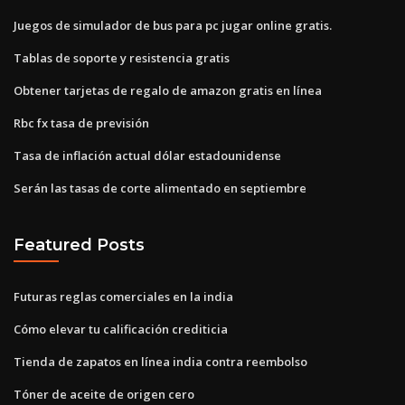
Juegos de simulador de bus para pc jugar online gratis.
Tablas de soporte y resistencia gratis
Obtener tarjetas de regalo de amazon gratis en línea
Rbc fx tasa de previsión
Tasa de inflación actual dólar estadounidense
Serán las tasas de corte alimentado en septiembre
Featured Posts
Futuras reglas comerciales en la india
Cómo elevar tu calificación crediticia
Tienda de zapatos en línea india contra reembolso
Tóner de aceite de origen cero