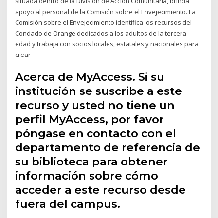
situada dentro de la División de Acción Comunitaria, brinda
apoyo al personal de la Comisión sobre el Envejecimiento. La
Comisión sobre el Envejecimiento identifica los recursos del
Condado de Orange dedicados a los adultos de la tercera
edad y trabaja con socios locales, estatales y nacionales para
crear
Acerca de MyAccess. Si su
institución se suscribe a este
recurso y usted no tiene un
perfil MyAccess, por favor
póngase en contacto con el
departamento de referencia de
su biblioteca para obtener
información sobre cómo
acceder a este recurso desde
fuera del campus.