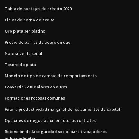
Tabla de puntajes de crédito 2020
Ciclos de horno de aceite
Oro plata ser platino
Precio de barras de acero en uae
Nate silver la señal
Tesoro de plata
Modelo de tipo de cambio de comportamiento
Convertir 2200 dólares en euros
Formaciones rocosas comunes
Futura productividad marginal de los aumentos de capital
Opciones de negociación en futuros contratos.
Retención de la seguridad social para trabajadores
independientes