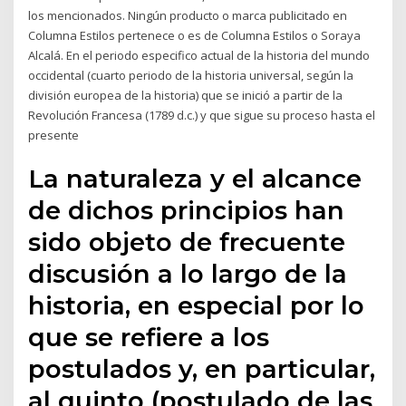
los mencionados. Ningún producto o marca publicitado en
Columna Estilos pertenece o es de Columna Estilos o Soraya
Alcalá. En el periodo especifico actual de la historia del mundo
occidental (cuarto periodo de la historia universal, según la
división europea de la historia) que se inició a partir de la
Revolución Francesa (1789 d.c.) y que sigue su proceso hasta el
presente
La naturaleza y el alcance
de dichos principios han
sido objeto de frecuente
discusión a lo largo de la
historia, en especial por lo
que se refiere a los
postulados y, en particular,
al quinto (postulado de las