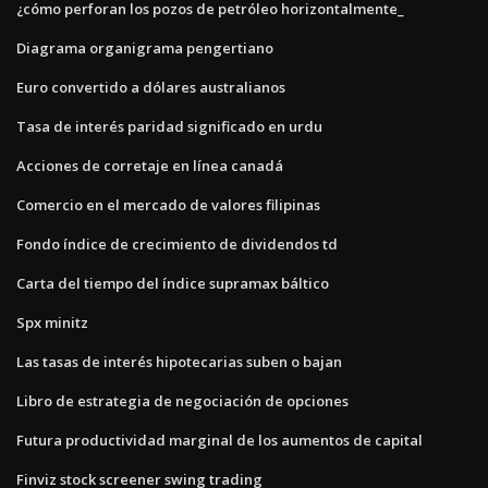
¿cómo perforan los pozos de petróleo horizontalmente_
Diagrama organigrama pengertiano
Euro convertido a dólares australianos
Tasa de interés paridad significado en urdu
Acciones de corretaje en línea canadá
Comercio en el mercado de valores filipinas
Fondo índice de crecimiento de dividendos td
Carta del tiempo del índice supramax báltico
Spx minitz
Las tasas de interés hipotecarias suben o bajan
Libro de estrategia de negociación de opciones
Futura productividad marginal de los aumentos de capital
Finviz stock screener swing trading