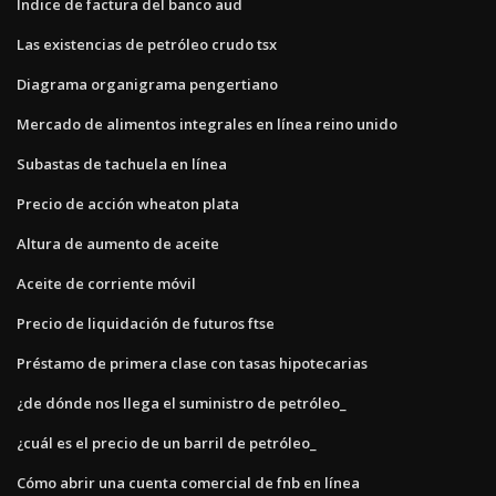
Índice de factura del banco aud
Las existencias de petróleo crudo tsx
Diagrama organigrama pengertiano
Mercado de alimentos integrales en línea reino unido
Subastas de tachuela en línea
Precio de acción wheaton plata
Altura de aumento de aceite
Aceite de corriente móvil
Precio de liquidación de futuros ftse
Préstamo de primera clase con tasas hipotecarias
¿de dónde nos llega el suministro de petróleo_
¿cuál es el precio de un barril de petróleo_
Cómo abrir una cuenta comercial de fnb en línea