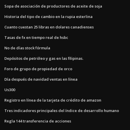
Sopa de asociación de productores de aceite de soja
Historia del tipo de cambio en la rupia esterlina
Cuanto cuestan 25 libras en dolares canadienses
Tasas de fx en tiempo real de hsbc
No de días stock fórmula
Depósitos de petróleo y gas en las filipinas.
Foro de grupo de propiedad de orco
Día después de navidad ventas en línea
Us300
Registro en línea de la tarjeta de crédito de amazon
Tres indicadores principales del índice de desarrollo humano
Regla 144 transferencia de acciones