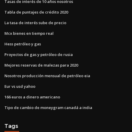
Tasas de interés de 10 años nosotros
Tabla de puntajes de crédito 2020
La tasa de interés sube de precio
Mcx bienes en tiempo real
Hess petróleo y gas
Proyectos de gas y petróleo de rusia
Mejores reservas de malezas para 2020
Nosotros producción mensual de petróleo eia
Eur vs usd yahoo
166 euros a dinero americano
Tipo de cambio de moneygram canadá a india
Tags