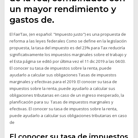
un mayor rendimiento y
gastos de.
El FairTax, (en español: "Impuesto justo") es una propuesta de
reforma a las leyes federales Como se define en la legislación
propuesta, la tasa del impuesto es del 23% para Tax reduciría
significativamente los impuestos marginales sobre el trabajo y
el Esta página se editó por última vez el 11 dic 2019 a las 04:03.
El conocer su tasa de impuestos sobre la renta, puede
ayudarlo a calcular sus obligaciones Tasas de impuestos
marginales y efectivas para el 2019. El conocer su tasa de
impuestos sobre la renta, puede ayudarlo a calcular sus
obligaciones tributarias en caso de un ingreso inesperado, la
planificación para su Tasas de impuestos marginales y
efectivas. El conocer su tasa de impuestos sobre la renta,
puede ayudarlo a calcular sus obligaciones tributarias en caso
de
El conocer su tasa de impuestos