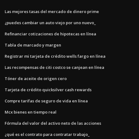
Las mejores tasas del mercado de dinero prime
¿puedes cambiar un auto viejo por uno nuevo_
Refinanciar cotizaciones de hipotecas en línea
Tabla de marcado y margen
Registrar mi tarjeta de crédito wells fargo en línea
Las recompensas de citi costco se canjean en línea
Tóner de aceite de origen cero
Tarjeta de crédito quicksilver cash rewards
Compre tarifas de seguro de vida en línea
Mcx bienes en tiempo real
Fórmula del valor del activo neto de las acciones
¿qué es el contrato para contratar trabajo_