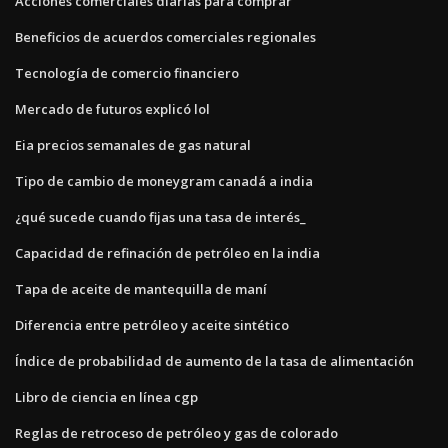
Acciones comerciales diarias para comprar
Beneficios de acuerdos comerciales regionales
Tecnología de comercio financiero
Mercado de futuros explicó lol
Eia precios semanales de gas natural
Tipo de cambio de moneygram canadá a india
¿qué sucede cuando fijas una tasa de interés_
Capacidad de refinación de petróleo en la india
Tapa de aceite de mantequilla de maní
Diferencia entre petróleo y aceite sintético
Índice de probabilidad de aumento de la tasa de alimentación
Libro de ciencia en línea cgp
Reglas de retroceso de petróleo y gas de colorado