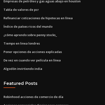
Empresas de petróleo y gas aguas abajo en houston
Tabla de valores de pcr
Refinanciar cotizaciones de hipotecas en línea
Índice de países ricos del mundo
¿cómo aprendo sobre penny stocks_
Tiempo en linea londres
Poner opciones de acciones explicadas
De vez en cuando ver película en línea
Algodón invirtiendo india
Featured Posts
Robinhood acciones de comercio de día