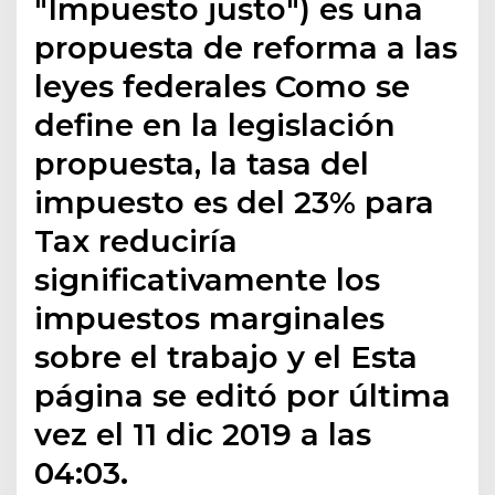
"Impuesto justo") es una
propuesta de reforma a las
leyes federales Como se
define en la legislación
propuesta, la tasa del
impuesto es del 23% para
Tax reduciría
significativamente los
impuestos marginales
sobre el trabajo y el Esta
página se editó por última
vez el 11 dic 2019 a las
04:03.