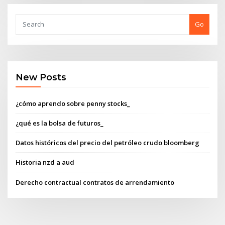
Go
New Posts
¿cómo aprendo sobre penny stocks_
¿qué es la bolsa de futuros_
Datos históricos del precio del petróleo crudo bloomberg
Historia nzd a aud
Derecho contractual contratos de arrendamiento