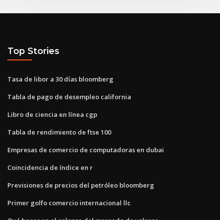
Top Stories
Tasa de libor a 30 días bloomberg
Tabla de pago de desempleo california
Libro de ciencia en línea cgp
Tabla de rendimiento de ftse 100
Empresas de comercio de computadoras en dubai
Coincidencia de índice en r
Previsiones de precios del petróleo bloomberg
Primer golfo comercio internacional llc