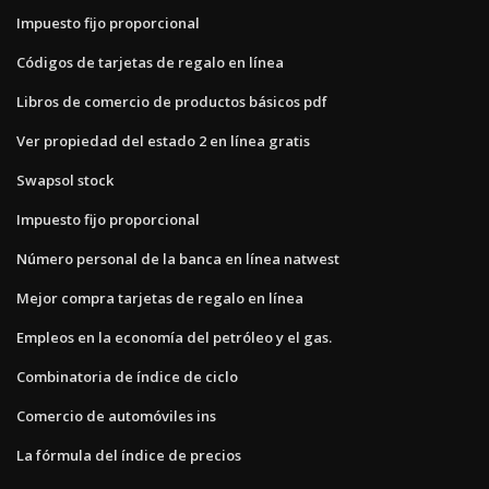
Impuesto fijo proporcional
Códigos de tarjetas de regalo en línea
Libros de comercio de productos básicos pdf
Ver propiedad del estado 2 en línea gratis
Swapsol stock
Impuesto fijo proporcional
Número personal de la banca en línea natwest
Mejor compra tarjetas de regalo en línea
Empleos en la economía del petróleo y el gas.
Combinatoria de índice de ciclo
Comercio de automóviles ins
La fórmula del índice de precios