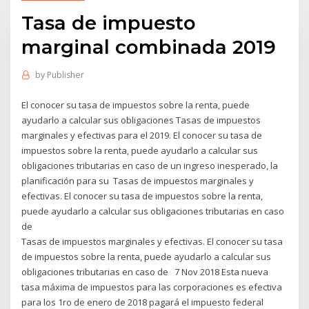
Tasa de impuesto
marginal combinada 2019
by
Publisher
El conocer su tasa de impuestos sobre la renta, puede
ayudarlo a calcular sus obligaciones Tasas de impuestos
marginales y efectivas para el 2019. El conocer su tasa de
impuestos sobre la renta, puede ayudarlo a calcular sus
obligaciones tributarias en caso de un ingreso inesperado, la
planificación para su Tasas de impuestos marginales y
efectivas. El conocer su tasa de impuestos sobre la renta,
puede ayudarlo a calcular sus obligaciones tributarias en caso
de
Tasas de impuestos marginales y efectivas. El conocer su tasa
de impuestos sobre la renta, puede ayudarlo a calcular sus
obligaciones tributarias en caso de 7 Nov 2018 Esta nueva
tasa máxima de impuestos para las corporaciones es efectiva
para los 1ro de enero de 2018 pagará el impuesto federal