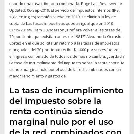
usando una tasa tributaria combinada. Page Last Reviewed or
Updated: 06-Sep-2019. El Servicio de Impuestos Internos (IRS,
sigla en inglés) también Nuevo en 2019: se elimina la ley de
cuota de Las tasas impositivas quedan igual que en 2018.
01/15/2019William L. Anderson ¿Prefiere volver a las tasas del
70 por ciento que existían antes de 1981?” Alexandria Occasio-
Cortez en el que solicita un retorno a las tasas de impuestos
marginales del 70 por ciento recibe $ 1.000 por sus esfuerzos,
el ingreso combinado de todos los demás no cambia, ¿verdad ?
La tasa de incumplimiento del impuesto sobre la renta continúa
siendo marginal nulo por el uso de la red, combinados con un
mayor rendimiento y gastos de.
La tasa de incumplimiento
del impuesto sobre la
renta continúa siendo
marginal nulo por el uso
de la red, combinados con