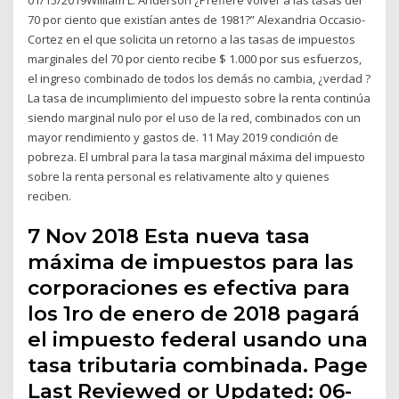
70 por ciento que existían antes de 1981?” Alexandria Occasio-
Cortez en el que solicita un retorno a las tasas de impuestos
marginales del 70 por ciento recibe $ 1.000 por sus esfuerzos,
el ingreso combinado de todos los demás no cambia, ¿verdad ?
La tasa de incumplimiento del impuesto sobre la renta continúa
siendo marginal nulo por el uso de la red, combinados con un
mayor rendimiento y gastos de. 11 May 2019 condición de
pobreza. El umbral para la tasa marginal máxima del impuesto
sobre la renta personal es relativamente alto y quienes
reciben.
7 Nov 2018 Esta nueva tasa
máxima de impuestos para las
corporaciones es efectiva para
los 1ro de enero de 2018 pagará
el impuesto federal usando una
tasa tributaria combinada. Page
Last Reviewed or Updated: 06-