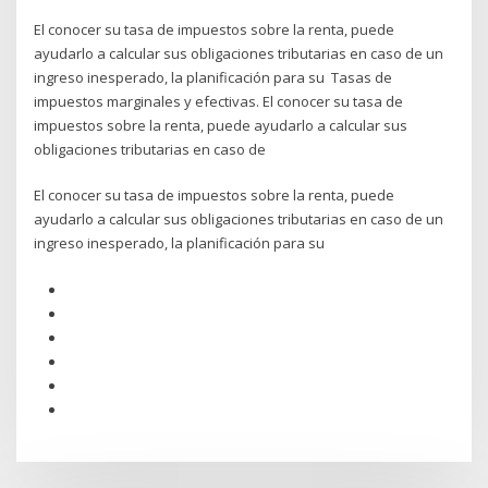
El conocer su tasa de impuestos sobre la renta, puede
ayudarlo a calcular sus obligaciones tributarias en caso de un
ingreso inesperado, la planificación para su Tasas de
impuestos marginales y efectivas. El conocer su tasa de
impuestos sobre la renta, puede ayudarlo a calcular sus
obligaciones tributarias en caso de
El conocer su tasa de impuestos sobre la renta, puede
ayudarlo a calcular sus obligaciones tributarias en caso de un
ingreso inesperado, la planificación para su