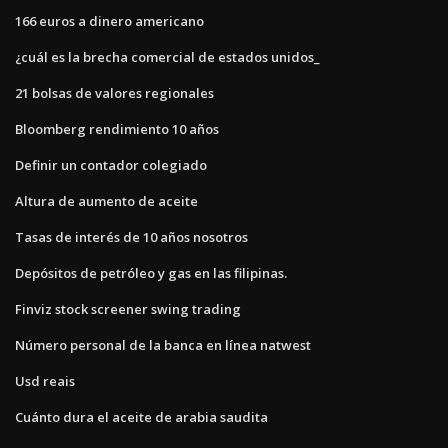
166 euros a dinero americano
¿cuál es la brecha comercial de estados unidos_
21 bolsas de valores regionales
Bloomberg rendimiento 10 años
Definir un contador colegiado
Altura de aumento de aceite
Tasas de interés de 10 años nosotros
Depósitos de petróleo y gas en las filipinas.
Finviz stock screener swing trading
Número personal de la banca en línea natwest
Usd reais
Cuánto dura el aceite de arabia saudita